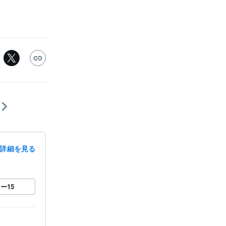
詳細を見る
ロー
15