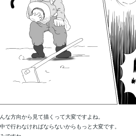
んな方向から見て描くって大変ですよね。
中で行わなければならないからもっと大変です。
みですね。