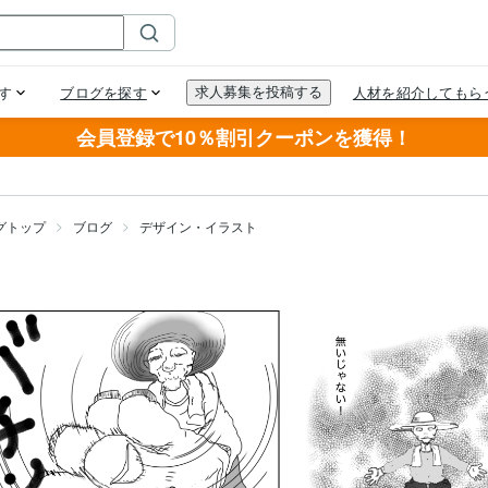
会員登録で10％割引クーポンを獲得！
グトップ
ブログ
デザイン・イラスト