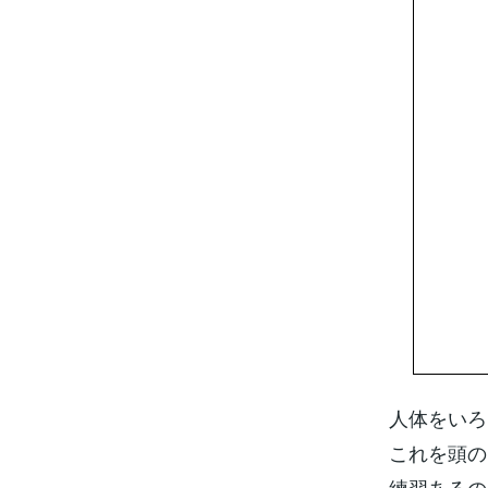
人体をいろ
これを頭の
練習あるの