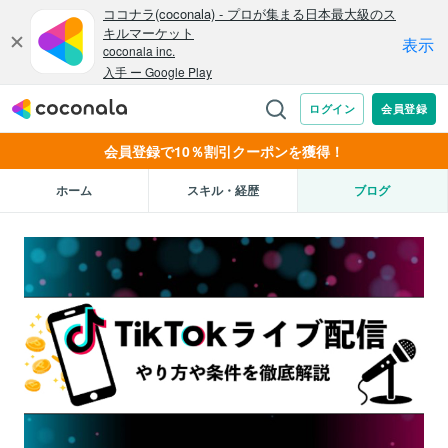
会員登録で10％割引クーポンを獲得！
ホーム
スキル・経歴
ブログ