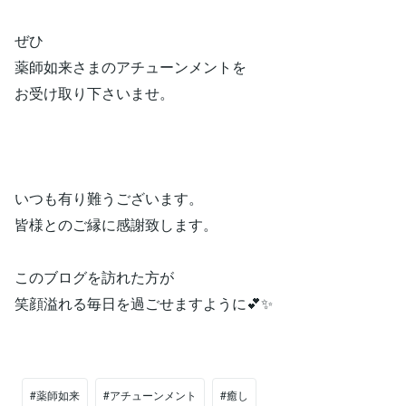
ぜひ
薬師如来さまのアチューンメントを
お受け取り下さいませ。
いつも有り難うございます。
皆様とのご縁に感謝致します。
このブログを訪れた方が
笑顔溢れる毎日を過ごせますように💕✨
#薬師如来
#アチューンメント
#癒し