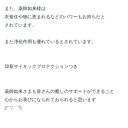
また、薬師如来様は
衣食住や物に恵まれるなどのパワーもお持ちだと
されています。
また浄化作用も優れているとされています。
🔳新サイキックプロテクションつき
薬師如来さまも皆さんの癒しのサポートができること
心からお喜びになられておられると思います
(*´▽｀*)