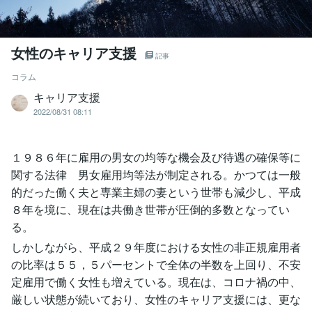
女性のキャリア支援
記事
コラム
キャリア支援
2022/08/31 08:11
１９８６年に雇用の男女の均等な機会及び待遇の確保等に
関する法律 男女雇用均等法が制定される。かつては一般
的だった働く夫と専業主婦の妻という世帯も減少し、平成
８年を境に、現在は共働き世帯が圧倒的多数となってい
る。
しかしながら、平成２９年度における女性の非正規雇用者
の比率は５５，５パーセントで全体の半数を上回り、不安
定雇用で働く女性も増えている。現在は、コロナ禍の中、
厳しい状態が続いており、女性のキャリア支援には、更な