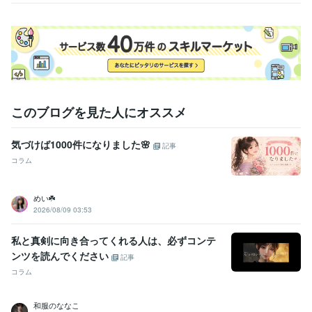
このブログを見た人にオススメ
気づけば1000件になりました🌸
記事
コラム
めい☘️
2026/08/09 03:53
私と真剣に向き合ってくれる人は、必ずコンテ
ンツを読んでください
記事
コラム
和服のななこ