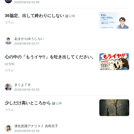
2026/08/09 02:59
36協定、出して終わりにしない
記事
コラム
あまからゆうじらい
2026/08/09 02:37
心の中の「もうイヤ!!」を吐き出してください。
告知
コラム
きくよ７８
2026/08/09 02:33
少しだけ高いところから
記事
コラム
潜在意識アナリスト 吉村京子
2026/08/09 02:38