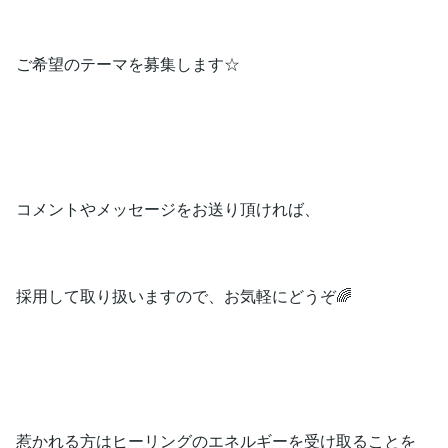
ご希望のテーマを募集します☆
コメントやメッセージをお送り頂ければ、
採用して取り扱いますので、お気軽にどうぞ🌈
惹かれる方はヒーリングのエネルギーを受け取ることを