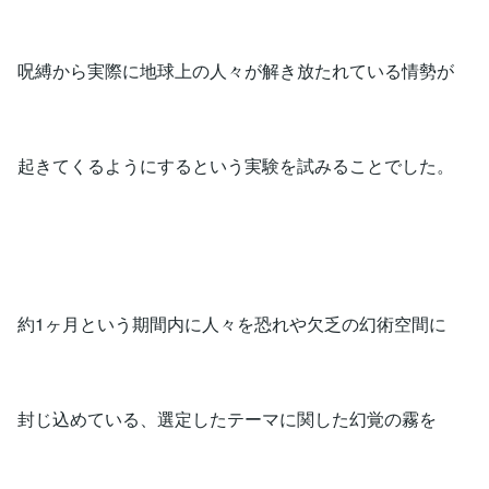
呪縛から実際に地球上の人々が解き放たれている情勢が
起きてくるようにするという実験を試みることでした。
約1ヶ月という期間内に人々を恐れや欠乏の幻術空間に
封じ込めている、選定したテーマに関した幻覚の霧を