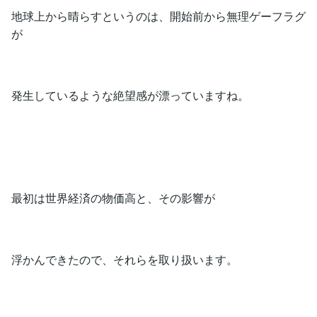
地球上から晴らすというのは、開始前から無理ゲーフラグ
が
発生しているような絶望感が漂っていますね。
最初は世界経済の物価高と、その影響が
浮かんできたので、それらを取り扱います。