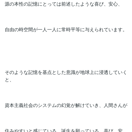
源の本性の記憶にとっては前述したような喜び、安心、
自由の時空間が一人一人に常時平等に与えられています。
そのような記憶を基点とした意識が地球上に浸透していく
と、
資本主義社会のシステムの幻覚が解けていき、人間さんが
住みやすいと感じている、誕生を願っている、喜び、安