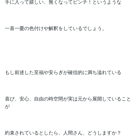
手に入って嬉しい、無くなってピンチ！というような
一喜一憂の色付けや解釈をしているでしょう。
もし前述した至福や安らぎが確信的に満ち溢れている
喜び、安心、自由の時空間が実は元から展開していること
が
約束されているとしたら、人間さん、どうしますか？