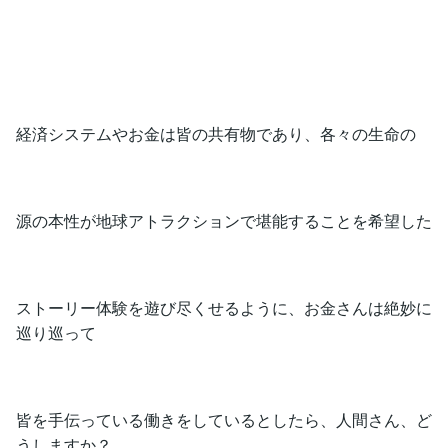
経済システムやお金は皆の共有物であり、各々の生命の
源の本性が地球アトラクションで堪能することを希望した
ストーリー体験を遊び尽くせるように、お金さんは絶妙に
巡り巡って
皆を手伝っている働きをしているとしたら、人間さん、ど
うしますか？