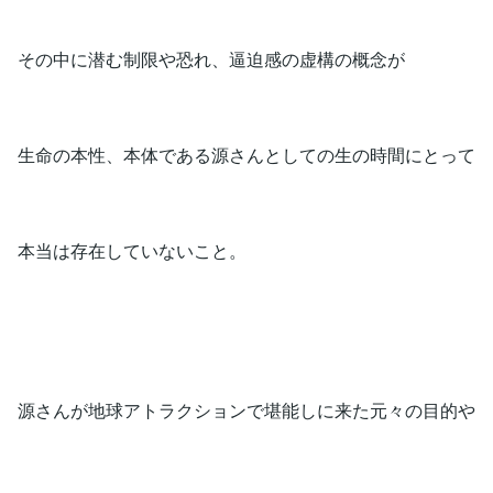
その中に潜む制限や恐れ、逼迫感の虚構の概念が
生命の本性、本体である源さんとしての生の時間にとって
本当は存在していないこと。
源さんが地球アトラクションで堪能しに来た元々の目的や