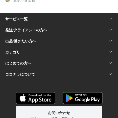
2026/01/20 05:43