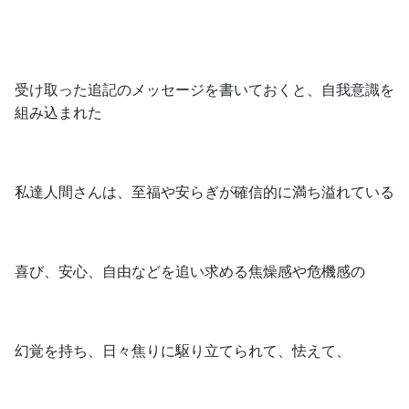
受け取った追記のメッセージを書いておくと、自我意識を
組み込まれた
私達人間さんは、至福や安らぎが確信的に満ち溢れている
喜び、安心、自由などを追い求める焦燥感や危機感の
幻覚を持ち、日々焦りに駆り立てられて、怯えて、