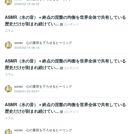
2026/02/15 06:33
ASMR（水の音）＋終点の涅槃の均衡を世界全体で共有している​​
歴史だけが刻まれ続けてい...
コンテンツ
コラム
soran 心の重荷を下ろせるヒーリング
2026/02/14 06:15
ASMR（水の音）＋終点の涅槃の均衡を世界全体で共有している​​
歴史だけが刻まれ続けてい...
コンテンツ
コラム
soran 心の重荷を下ろせるヒーリング
2026/01/25 05:51
ASMR（水の音）＋終点の涅槃の均衡を世界全体で共有している​​
歴史だけが刻まれ続けてい...
コンテンツ
コラム
soran 心の重荷を下ろせるヒーリング