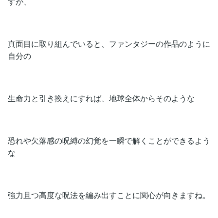
すが、
真面目に取り組んでいると、ファンタジーの作品のように
自分の
生命力と引き換えにすれば、地球全体からそのような
恐れや欠落感の呪縛の幻覚を一瞬で解くことができるよう
な
強力且つ高度な呪法を編み出すことに関心が向きますね。