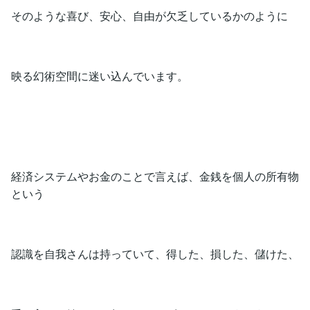
そのような喜び、安心、自由が欠乏しているかのように
映る幻術空間に迷い込んでいます。
経済システムやお金のことで言えば、金銭を個人の所有物
という
認識を自我さんは持っていて、得した、損した、儲けた、