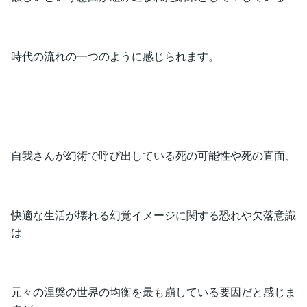
時代の流れの一つのように感じられます。
自我さんが幻術で呼び出している死の可能性や死の直面、
快適な生活が壊れる幻覚イメージに関する恐れや欠落意識
は
元々の涅槃の世界の均衡を最も崩している要因だと感じま