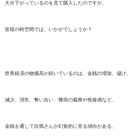
大分下がっているのを見て購入したのですが、
皆様の時空間では、いかがでしょうか？
世界経済の物価高が続いているのは、金銭の増加、儲け、
減少、消失、奪い合い、獲得の義務や焦燥感など、
金銭を通して自我さんが幻覚的に見る傾向がある、