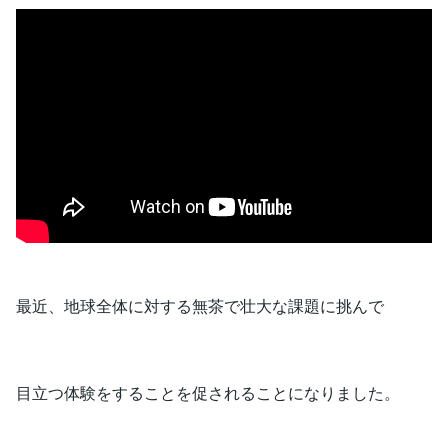
最近、地球全体に対する無茶で壮大な課題に挑んで
目立つ体験をすることを促されることになりました。