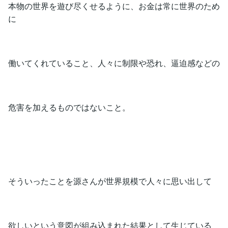
本物の世界を遊び尽くせるように、お金は常に世界のため
に
働いてくれていること、人々に制限や恐れ、逼迫感などの
危害を加えるものではないこと。
そういったことを源さんが世界規模で人々に思い出して
欲しいという意図が組み込まれた結果として生じている