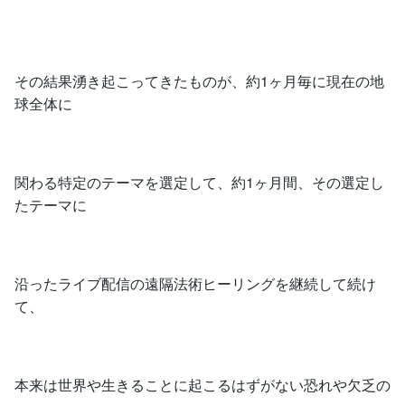
その結果湧き起こってきたものが、約1ヶ月毎に現在の地
球全体に
関わる特定のテーマを選定して、約1ヶ月間、その選定し
たテーマに
沿ったライブ配信の遠隔法術ヒーリングを継続して続け
て、
本来は世界や生きることに起こるはずがない恐れや欠乏の