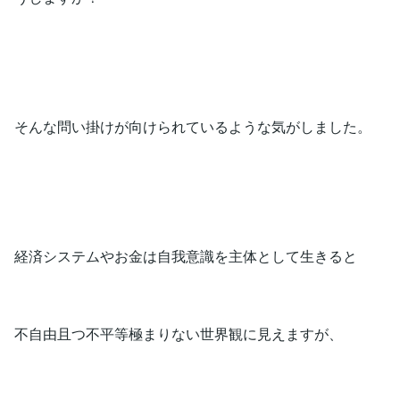
そんな問い掛けが向けられているような気がしました。
経済システムやお金は自我意識を主体として生きると
不自由且つ不平等極まりない世界観に見えますが、