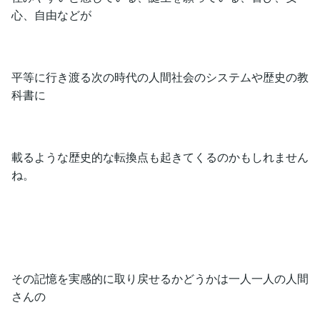
心、自由などが
平等に行き渡る次の時代の人間社会のシステムや歴史の教
科書に
載るような歴史的な転換点も起きてくるのかもしれません
ね。
その記憶を実感的に取り戻せるかどうかは一人一人の人間
さんの