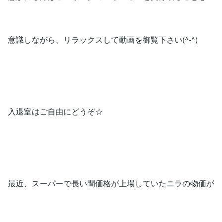
意識しながら、リラックスして動画を御覧下さい(^-^)
入退室はご自由にどうぞ☆
最近、スーパーで長い間価格が上場していたニラの物価が