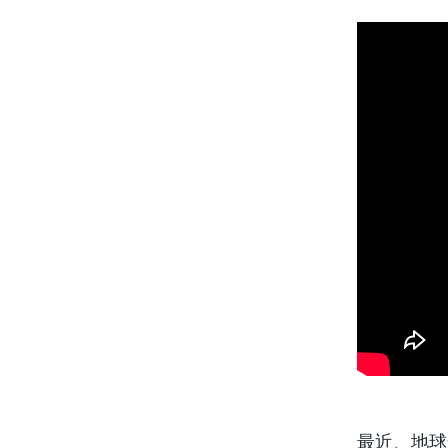
最近、地球