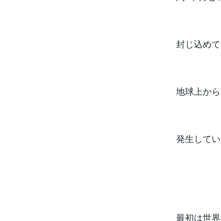
封じ込めて
地球上から
発生してい
最初は世界