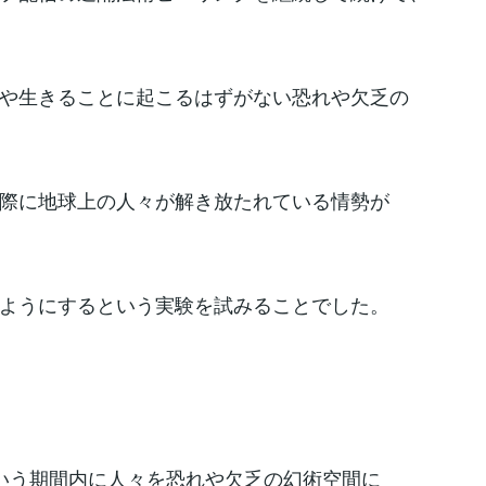
や生きることに起こるはずがない恐れや欠乏の
際に地球上の人々が解き放たれている情勢が
ようにするという実験を試みることでした。
いう期間内に人々を恐れや欠乏の幻術空間に