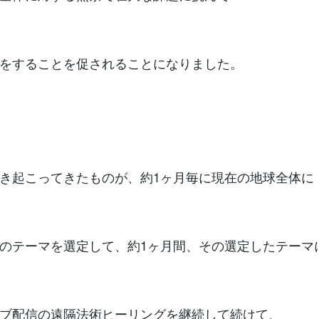
をすることを促されることになりました。
き起こってきたものが、約1ヶ月毎に現在の地球全体に
のテーマを選定して、約1ヶ月間、その選定したテーマ
ブ配信の遠隔法術ヒーリングを継続して続けて、