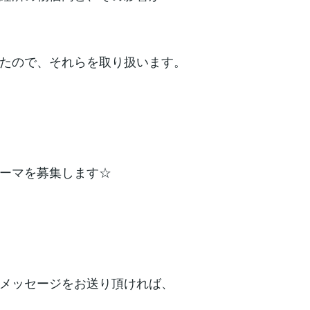
たので、それらを取り扱います。
ーマを募集します☆
メッセージをお送り頂ければ、