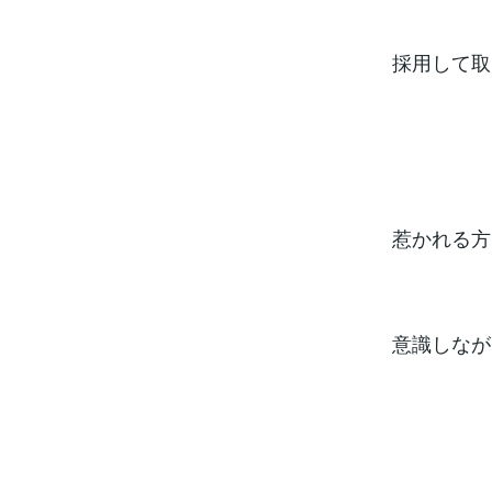
採用して取
惹かれる方
意識しなが