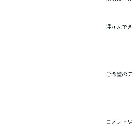
浮かんでき
ご希望のテ
コメントや