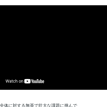
全体に対する無茶で壮大な課題に挑んで