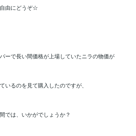
自由にどうぞ☆
パーで長い間価格が上場していたニラの物価が
ているのを見て購入したのですが、
間では、いかがでしょうか？