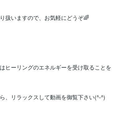
り扱いますので、お気軽にどうぞ🌈
はヒーリングのエネルギーを受け取ることを
ら、リラックスして動画を御覧下さい(^-^)