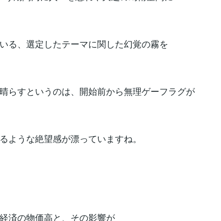
いる、選定したテーマに関した幻覚の霧を
晴らすというのは、開始前から無理ゲーフラグが
るような絶望感が漂っていますね。
経済の物価高と、その影響が