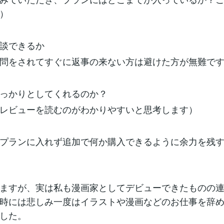
）
談できるか
問をされてすぐに返事の来ない方は避けた方が無難で
っかりとしてくれるのか？
レビューを読むのがわかりやすいと思考します）
プランに入れず追加で何か購入できるように余力を残
ますが、実は私も漫画家としてデビューできたものの
時には悲しみ一度はイラストや漫画などのお仕事を辞
した。