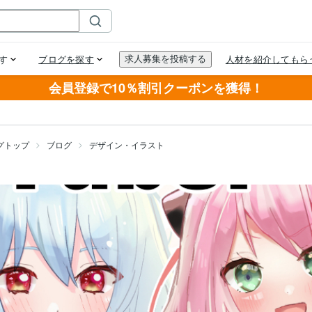
会員登録で10％割引クーポンを獲得！
グトップ
ブログ
デザイン・イラスト