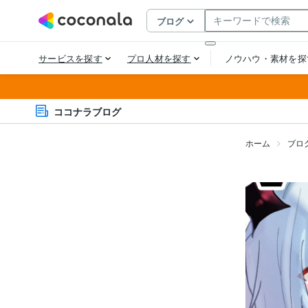
ココナラブログ
ホーム
ブロ