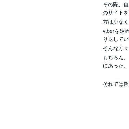
その際、自
のサイトを
方は少なく
vtber
り返してい
そんな方々
もちろん、
にあった、
それでは皆