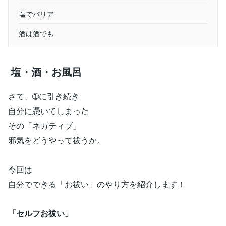
塩でバリア
酒は酒でも
塩・酒・お風呂
さて、➀に引き続き
自分に憑いてしまった
その「ネガティブ」
邪気をどうやって祓うか。
今回は
自分でできる「お祓い」のやり方を紹介します！
「セルフお祓い」