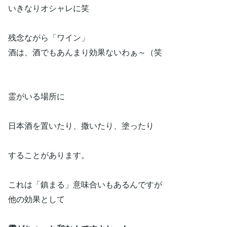
いきなりオシャレに笑
残念ながら「ワイン」
酒は、酒でもあんまり効果ないわぁ～（笑
霊がいる場所に
日本酒を置いたり、撒いたり、塗ったり
することがあります。
これは「鎮まる」意味合いもあるんですが
他の効果として