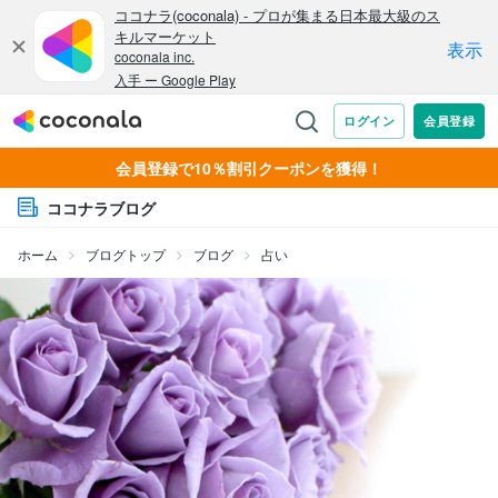
会員登録で10％割引クーポンを獲得！
ココナラブログ
ホーム
ブログトップ
ブログ
占い