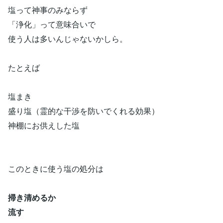
塩って神事のみならず
「浄化」って意味合いで
使う人は多いんじゃないかしら。
たとえば
塩まき
盛り塩（霊的な干渉を防いでくれる効果）
神棚にお供えした塩
このときに使う塩の処分は
掃き清めるか
流す