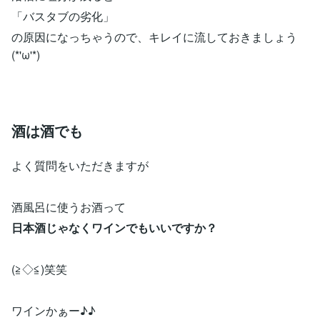
「バスタブの劣化」
の原因になっちゃうので、キレイに流しておきましょう
(*'ω'*)
酒は酒でも
よく質問をいただきますが
酒風呂に使うお酒って
日本酒じゃなくワインでもいいですか？
(≧◇≦)笑笑
ワインかぁー♪♪