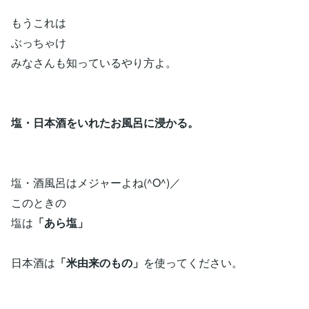
もうこれは
ぶっちゃけ
みなさんも知っているやり方よ。
塩・日本酒をいれたお風呂に浸かる。
塩・酒風呂はメジャーよね(^O^)／
このときの
塩は
「あら塩」
日本酒は
「米由来のもの」
を使ってください。