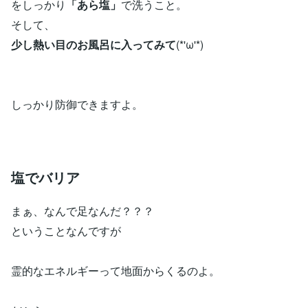
をしっかり
「あら塩」
で洗うこと。
そして、
少し熱い目のお風呂に入ってみて
(*'ω'*)
しっかり防御できますよ。
塩でバリア
まぁ、なんで足なんだ？？？
ということなんですが
霊的なエネルギーって地面からくるのよ。