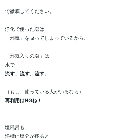
で徹底してください。
浄化で使った塩は
「邪気」を吸ってしまっているから。
「邪気入りの塩」は
水で
流す、流す、流す。
（もし、使っている人がいるなら）
再利用はNGね！
塩風呂も
浴槽に塩分が残ると