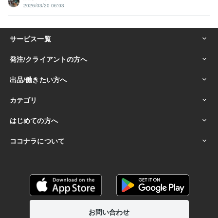
2026/03/20 06:03