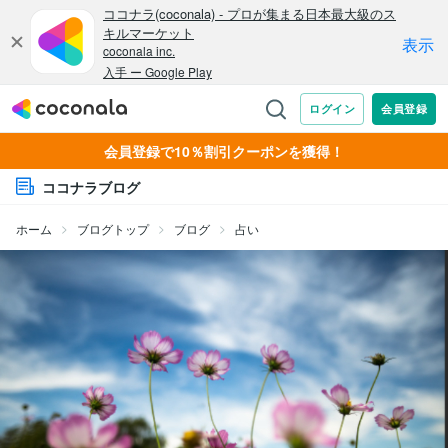
会員登録で10％割引クーポンを獲得！
ココナラブログ
ホーム
ブログトップ
ブログ
占い