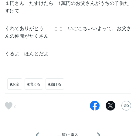
１円さん たすけたら 1萬円のお父さんがうちの子供た
すけて
くれてありがとう ここ いごこちいいよって、お父さ
んの仲間がたくさん
くるよ ほんとだよ
#お金
#増える
#助ける
2
一覧に戻る