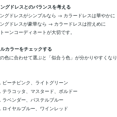
ディングドレスとのバランスを考える
ングドレスがシンプルなら → カラードレスは華やかに
ングドレスが豪華なら → カラードレスは控えめに
トーンコーディネートが大切です。
ソナルカラーをチェックする
の色に合わせて選ぶと「似合う色」が分かりやすくな
 ピーチピンク、ライトグリーン
 テラコッタ、マスタード、ボルドー
 ラベンダー、パステルブルー
 ロイヤルブルー、ワインレッド