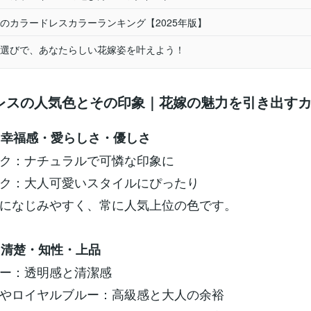
のカラードレスカラーランキング【2025年版】
選びで、あなたらしい花嫁姿を叶えよう！
レスの人気色とその印象｜花嫁の魅力を引き出す
ク｜幸福感・愛らしさ・優しさ
ク：ナチュラルで可憐な印象に
ク：大人可愛いスタイルにぴったり
になじみやすく、常に人気上位の色です。
ー｜清楚・知性・上品
ー：透明感と清潔感
やロイヤルブルー：高級感と大人の余裕