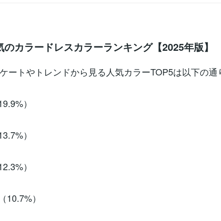
気のカラードレスカラーランキング【2025年版】
ケートやトレンドから見る人気カラーTOP5は以下の通
9.9%）
3.7%）
2.3%）
（10.7%）