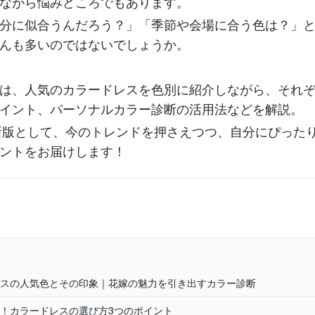
ながら悩みどころでもあります。
分に似合うんだろう？」「季節や会場に合う色は？」
んも多いのではないでしょうか。
は、人気のカラードレスを色別に紹介しながら、それ
イント、パーソナルカラー診断の活用法などを解説。
最新版として、今のトレンドを押さえつつ、自分にぴった
ントをお届けします！
スの人気色とその印象｜花嫁の魅力を引き出すカラー診断
！カラードレスの選び方3つのポイント