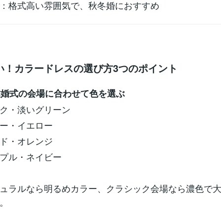
：格式高い雰囲気で、秋冬婚におすすめ
い！カラードレスの選び方3つのポイント
や結婚式の会場に合わせて色を選ぶ
ク・淡いグリーン
ー・イエロー
ド・オレンジ
プル・ネイビー
ュラルなら明るめカラー、クラシック会場なら濃色で
。