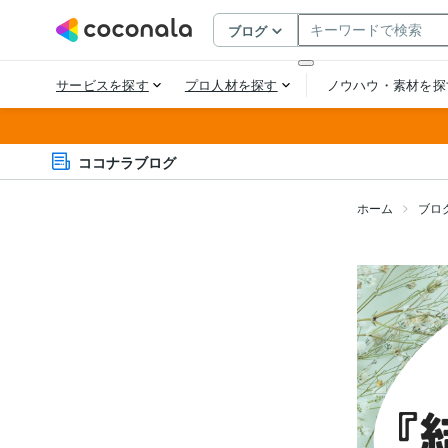
ココナラブログ
ホーム
ブロ