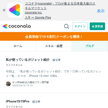
会員登録で10％割引クーポンを獲得！
ホーム
スキル・経歴
ブログ
私が使っているガジェット紹介
記事
ライフスタイル
今回は、「私が使っているガジェット紹介」です！◎持っているガジェッ
ト一覧・スマホ iPhone 13 mini 128G...
U ☆iPad好きの通信プラン専門家
2023/09/15 15:16
iPhone15/15Pro
記事
ライフスタイル