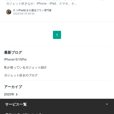
ガジェット好きなが、iPhone・iPad、スマホ、そ...
U ☆iPad好きの通信プラン専門家
2023/05/19 09:54
1
最新ブログ
iPhone15/15Pro
私が使っているガジェット紹介
ガジェット好きのブログ
アーカイブ
2023年