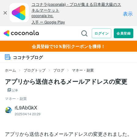
会員登録で10％割引クーポンを獲得！
ココナラブログ
ホーム
ブログトップ
ブログ
マネー・副業
アプリから送信されるメールアドレスの変更
記事
マネー・副業
rL9AbGkX
2025/04/14 20:29
アプリから送信されるメールアドレスの変更されました。