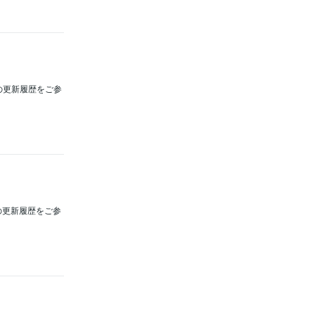
ージの更新履歴をご参
プの更新履歴をご参