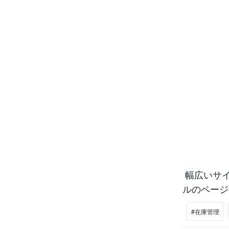
幅広いサイト
ルのページ
#在庫管理