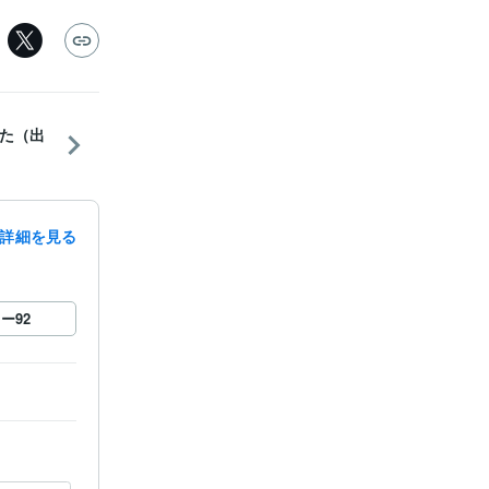
た（出
詳細を見る
ロー
92