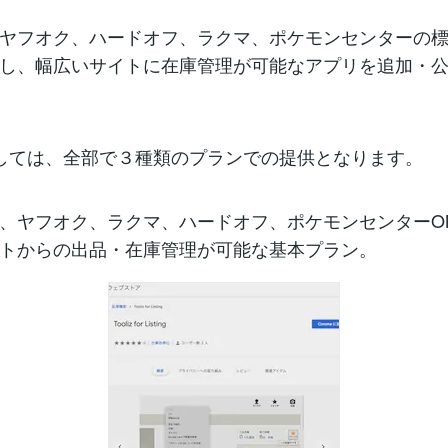
ヤフオク、ハードオフ、ラクマ、ポケモンセンターの
し、幅広いサイトに在庫管理が可能なアプリを追加・
zに関しては、全部で３種類のプランでの提供となります。
、ヤフオク、ラクマ、ハードオフ、ポケモンセンターON
トからの出品・在庫管理が可能な基本プラン。