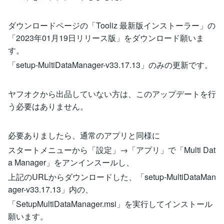
ダウンロードページの「Tooliz 最新版インストーラー」の
「2023年01月19日リリース版」をダウンロード願いま
す。
「setup-MultiDataManager-v33.17.13」のみの更新です。
ヤフオクから出品していない方は、このアップデートを行
う必要はありません。
必要ありましたら、通常のアプリと同様に
スタートメニューから「設定」→「アプリ」で「Multi Dat
a Manager」をアンインスールし、
上記のURLからダウンロードした、「setup-MultiDataMan
ager-v33.17.13」内の、
「SetupMultiDataManager.msi」を実行してインストール
願います。