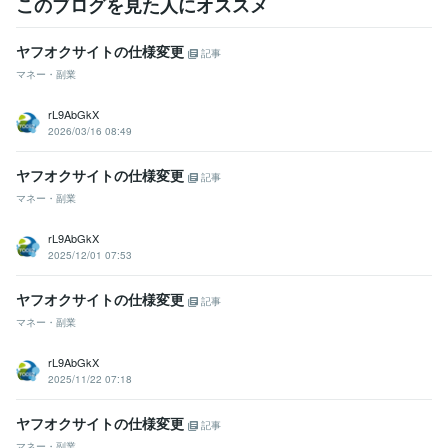
このブログを見た人にオススメ
ヤフオクサイトの仕様変更
記事
マネー・副業
rL9AbGkX
2026/03/16 08:49
ヤフオクサイトの仕様変更
記事
マネー・副業
rL9AbGkX
2025/12/01 07:53
ヤフオクサイトの仕様変更
記事
マネー・副業
rL9AbGkX
2025/11/22 07:18
ヤフオクサイトの仕様変更
記事
マネー・副業