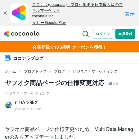
会員登録で10％割引クーポンを獲得！
ココナラブログ
ホーム
ブログトップ
ブログ
ビジネス・マーケティング
ヤフオク商品ページの仕様変更対応
記事
ビジネス・マーケティング
rL9AbGkX
2023/01/19 22:22
ヤフオク商品ページの仕様変更のため、Multi Data Manag
erのみをアップデートしました。