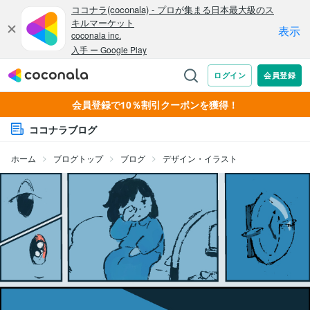
会員登録で10％割引クーポンを獲得！
ココナラブログ
ホーム
ブログトップ
ブログ
デザイン・イラスト