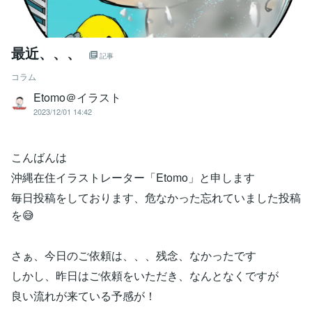
最近、、、
記事
コラム
Etomo＠イラスト
2023/12/01 14:42
こんばんは
沖縄在住イラストレーター「Etomo」と申します
毎日投稿をしております、危なかった忘れていました投稿
を😅
さぁ、今日のご依頼は、、、残念、なかったです
しかし、昨日はご依頼をいただき、なんとなくですが
良い流れが来ている予感が！