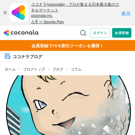
会員登録で10％割引クーポンを獲得！
ココナラブログ
ホーム
ブログトップ
ブログ
コラム