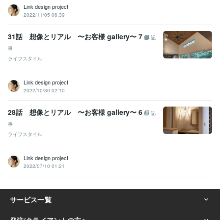
Link design project
2022/11/05 06:39
31話 想像とリアル 〜お客様 gallery〜 7
記
事
ライフスタイル
Link design project
2022/10/30 02:10
28話 想像とリアル 〜お客様 gallery〜 6
記
事
ライフスタイル
Link design project
2022/07/10 01:21