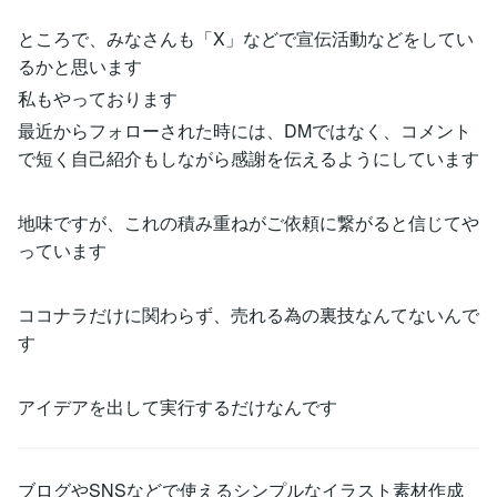
ところで、みなさんも「X」などで宣伝活動などをしてい
るかと思います
私もやっております
最近からフォローされた時には、DMではなく、コメント
で短く自己紹介もしながら感謝を伝えるようにしています
地味ですが、これの積み重ねがご依頼に繋がると信じてや
っています
ココナラだけに関わらず、売れる為の裏技なんてないんで
す
アイデアを出して実行するだけなんです
ブログやSNSなどで使えるシンプルなイラスト素材作成