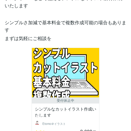
いたします
シンプルさ加減で基本料金で複数作成可能の場合もありま
す
まずは気軽にご相談を
受付休止中
シンプルなカットイラスト作成い
たします
Etomo＠イラスト