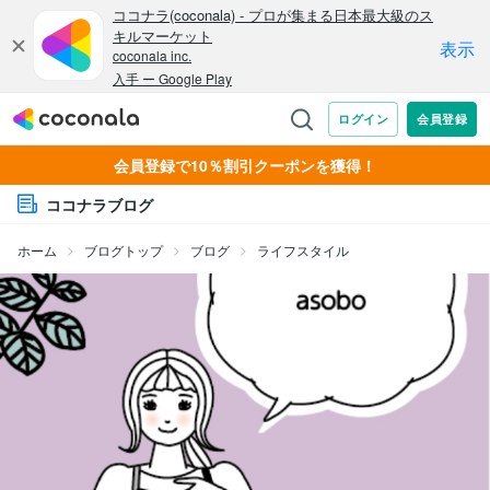
会員登録で10％割引クーポンを獲得！
ココナラブログ
ホーム
ブログトップ
ブログ
ライフスタイル