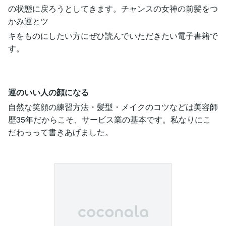
の状態に戻ろうとしてきます。チャンスの女神の前髪をつ
かみ運とツ
キをものにしたい方にぜひ読んでいただきたい電子書籍で
す。
運のいい人の顔になる
自然な笑顔の練習方法・髪型・メイクのコツなどは美容師
歴35年だからこそ、サービス業の基本です。私なりにこ
だわっって書きあげました。