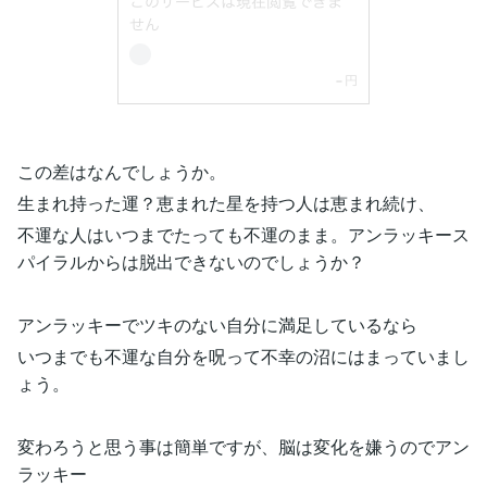
この差はなんでしょうか。
生まれ持った運？恵まれた星を持つ人は恵まれ続け、
不運な人はいつまでたっても不運のまま。アンラッキース
パイラルからは脱出できないのでしょうか？
アンラッキーでツキのない自分に満足しているなら
いつまでも不運な自分を呪って不幸の沼にはまっていまし
ょう。
変わろうと思う事は簡単ですが、脳は変化を嫌うのでアン
ラッキー