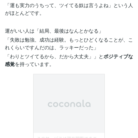
「運も実力のうちって、ツイてる奴は言うよね」という人
がほとんどです。
運がいい人は「結局、最後はなんとかなる」
「失敗は勉強、成功は経験。もっとひどくなることが、こ
れくらいですんだのは、ラッキーだった」
「わりとツイてるから、だから大丈夫」」と
ポジティブな
感覚
を持っています。