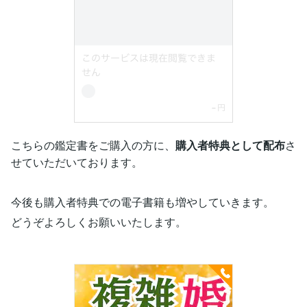
こちらの鑑定書をご購入の方に、
購入者特典として配布
さ
せていただいております。
今後も購入者特典での電子書籍も増やしていきます。
どうぞよろしくお願いいたします。