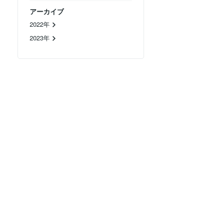
アーカイブ
2022年
2023年