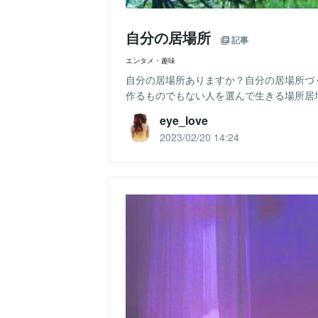
自分の居場所
記事
エンタメ・趣味
自分の居場所ありますか？自分の居場所づ
作るものでもない人を選んで生きる場所居場所を
eye_love
2023/02/20 14:24