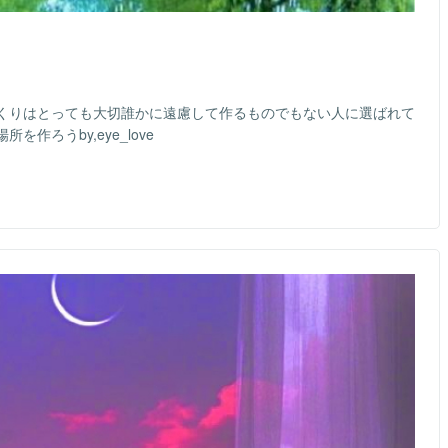
くりはとっても大切誰かに遠慮して作るものでもない人に選ばれて
作ろうby,eye_love