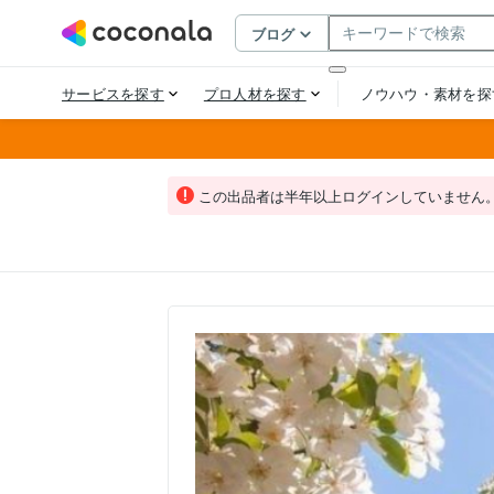
この出品者は半年以上ログインしていません