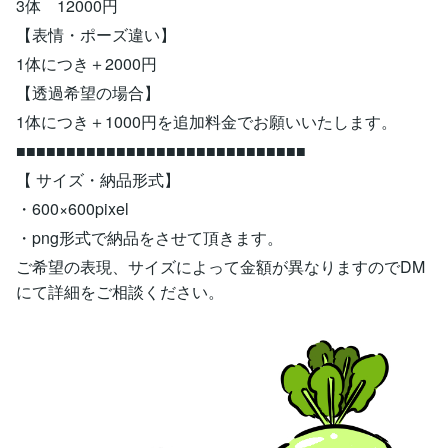
3体 12000円
【表情・ポーズ違い】
1体につき＋2000円
【透過希望の場合】
1体につき＋1000円を追加料金でお願いいたします。
■■■■■■■■■■■■■■■■■■■■■■■■■■■■■
【 サイズ・納品形式】
・600×600pixel
・png形式で納品をさせて頂きます。
ご希望の表現、サイズによって金額が異なりますのでDM
にて詳細をご相談ください。