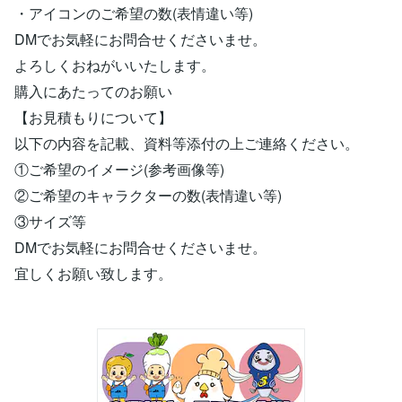
・アイコンのご希望の数(表情違い等)
DMでお気軽にお問合せくださいませ。
よろしくおねがいいたします。
購入にあたってのお願い
【お見積もりについて】
以下の内容を記載、資料等添付の上ご連絡ください。
①ご希望のイメージ(参考画像等)
②ご希望のキャラクターの数(表情違い等)
③サイズ等
DMでお気軽にお問合せくださいませ。
宜しくお願い致します。