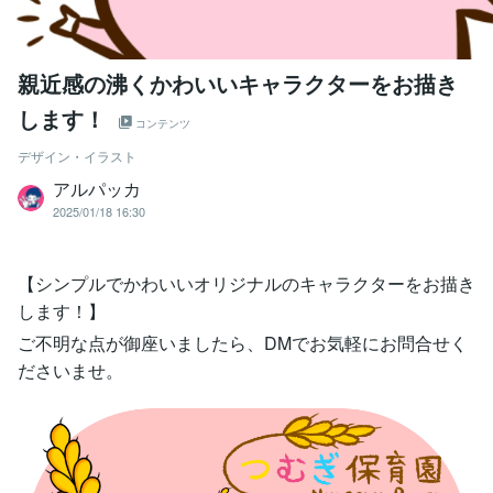
親近感の沸くかわいいキャラクターをお描き
します！
コンテンツ
デザイン・イラスト
アルパッカ
2025/01/18 16:30
【シンプルでかわいいオリジナルのキャラクターをお描き
します！】
ご不明な点が御座いましたら、DMでお気軽にお問合せく
ださいませ。