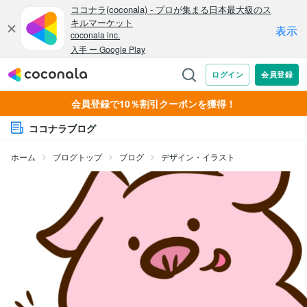
会員登録で10％割引クーポンを獲得！
ココナラブログ
ホーム
ブログトップ
ブログ
デザイン・イラスト