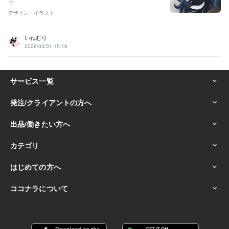
ツ
デザイン・イラスト
いねむり
2026/03/31 15:16