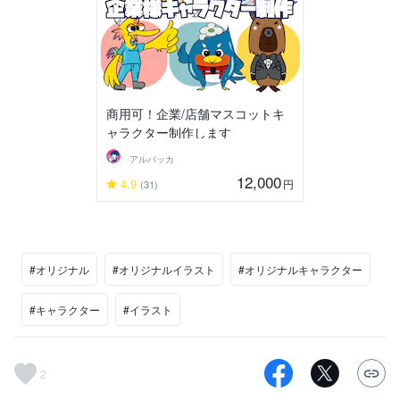
商用可！企業/店舗マスコットキ
ャラクター制作します
アルパッカ
12,000
4.9
円
(31)
#オリジナル
#オリジナルイラスト
#オリジナルキャラクター
#キャラクター
#イラスト
2