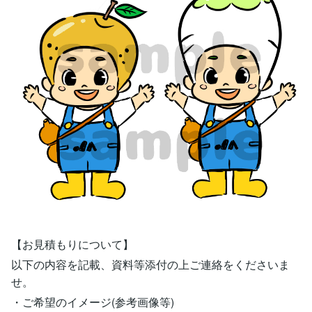
【お見積もりについて】
以下の内容を記載、資料等添付の上ご連絡をくださいま
せ。
・ご希望のイメージ(参考画像等)