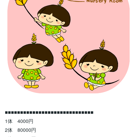
■■■■■■■■■■■■■■■■■■■■■■■■■■■■■
1体 4000円
2体 80000円