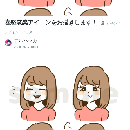
喜怒哀楽アイコンをお描きします！
コンテンツ
デザイン・イラスト
アルパッカ
2025/01/17 15:11