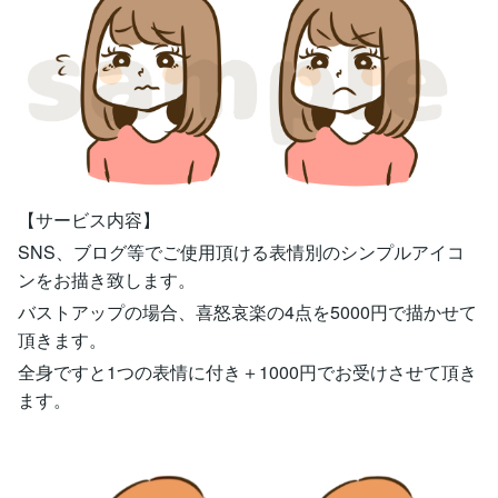
【サービス内容】
SNS、ブログ等でご使用頂ける表情別のシンプルアイコ
ンをお描き致します。
バストアップの場合、喜怒哀楽の4点を5000円で描かせて
頂きます。
全身ですと1つの表情に付き＋1000円でお受けさせて頂き
ます。