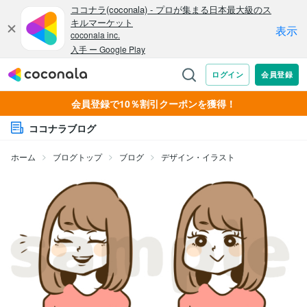
会員登録で10％割引クーポンを獲得！
ココナラブログ
ホーム
ブログトップ
ブログ
デザイン・イラスト