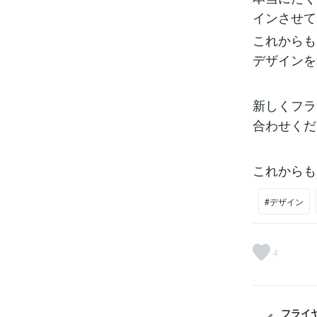
インさせて
これからも
デザインを
新しくフラ
合わせくだ
これからも
#デザイン
4
フライ