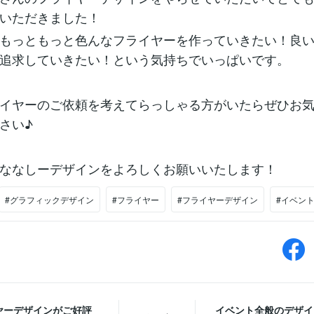
いただきました！
もっともっと色んなフライヤーを作っていきたい！良
追求していきたい！という気持ちでいっぱいです。
イヤーのご依頼を考えてらっしゃる方がいたらぜひお
さい♪
ななしーデザインをよろしくお願いいたします！
#グラフィックデザイン
#フライヤー
#フライヤーデザイン
#イベン
ヤーデザインがご好評
イベント全般のデザイ