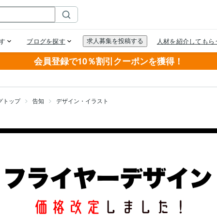
会員登録で10％割引クーポンを獲得！
グトップ
告知
デザイン・イラスト