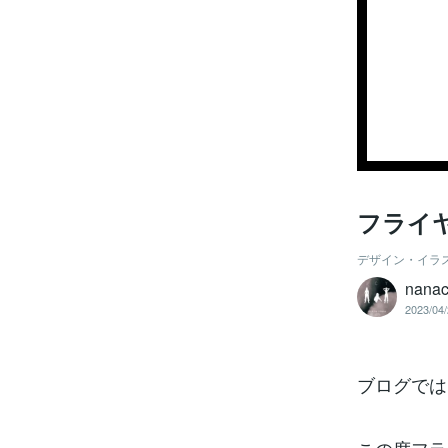
フライ
デザイン・イラ
nanac
2023/04/
ブログでは