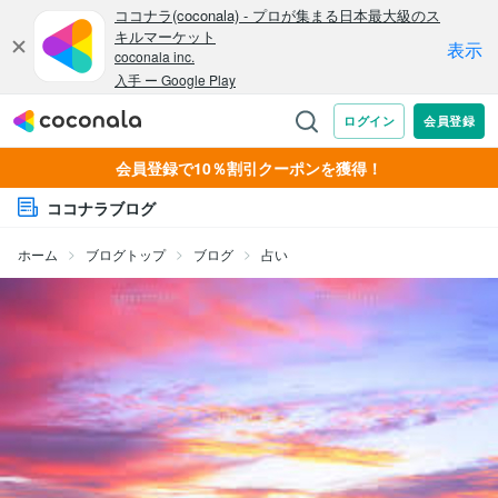
会員登録で10％割引クーポンを獲得！
ココナラブログ
ホーム
ブログトップ
ブログ
占い