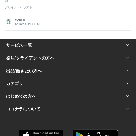
知
デザイン・イラスト
yugoro
2026/03/23 11:24