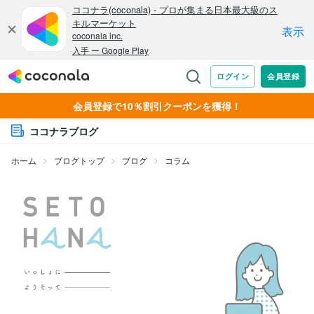
会員登録で10％割引クーポンを獲得！
ココナラブログ
ホーム
ブログトップ
ブログ
コラム