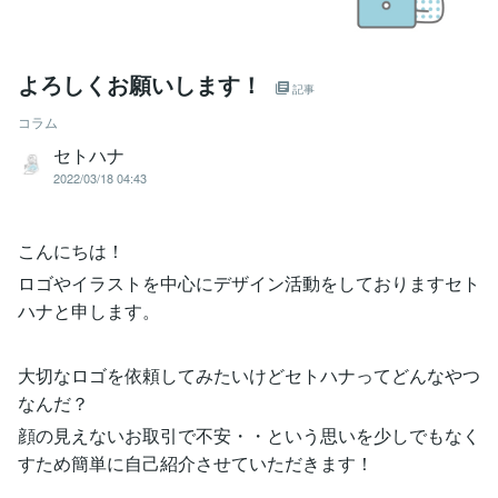
よろしくお願いします！
記事
コラム
セトハナ
2022/03/18 04:43
こんにちは！
ロゴやイラストを中心にデザイン活動をしておりますセト
ハナと申します。
大切なロゴを依頼してみたいけどセトハナってどんなやつ
なんだ？
顔の見えないお取引で不安・・という思いを少しでもなく
すため簡単に自己紹介させていただきます！