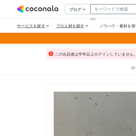
この出品者は半年以上ログインしていません
ホ