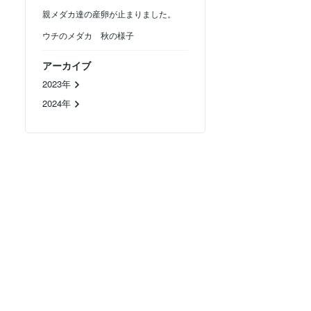
親メダカ達の産卵が止まりました。
ウチのメダカ 秋の様子
アーカイブ
2023年
2024年