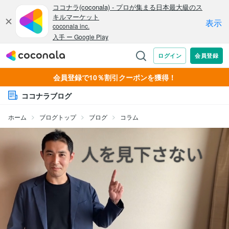
会員登録で10％割引クーポンを獲得！
ココナラブログ
ホーム
ブログトップ
ブログ
コラム