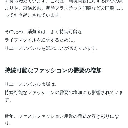
を持ち始めています。これは、環境問題に対する関心の高
まりや、気候変動、海洋プラスチック問題などの問題によ
って引き起こされています。
そのため、消費者は、より持続可能な
ライフスタイルを追求するために、
リユースアパレルを選ぶことが増えています。
持続可能なファッションの需要の増加
リユースアパレル市場は、
持続可能なファッションの需要の増加にも影響されていま
す。
近年、ファストファッション産業の問題が浮き彫りにな
り、