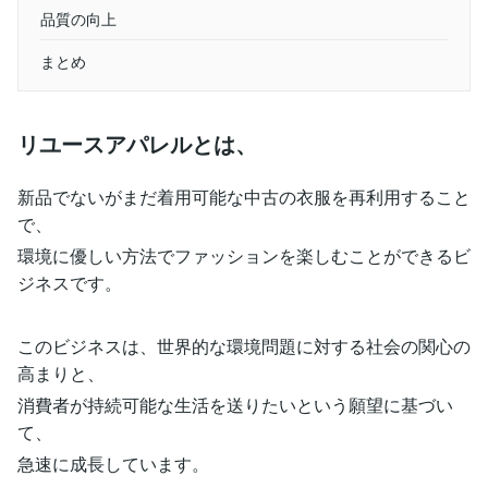
品質の向上
まとめ
リユースアパレルとは、
新品でないがまだ着用可能な中古の衣服を再利用すること
で、
環境に優しい方法でファッションを楽しむことができるビ
ジネスです。
このビジネスは、世界的な環境問題に対する社会の関心の
高まりと、
消費者が持続可能な生活を送りたいという願望に基づい
て、
急速に成長しています。