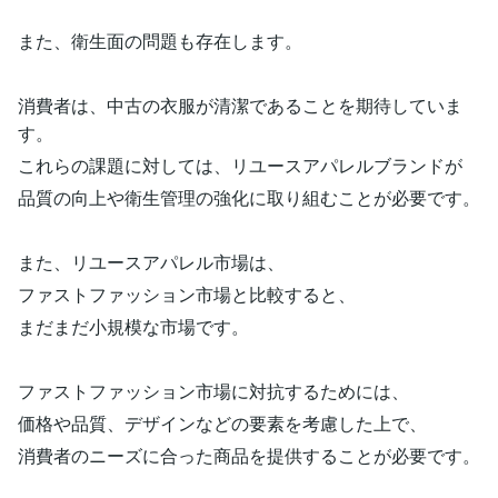
また、衛生面の問題も存在します。
消費者は、中古の衣服が清潔であることを期待していま
す。
これらの課題に対しては、リユースアパレルブランドが
品質の向上や衛生管理の強化に取り組むことが必要です。
また、リユースアパレル市場は、
ファストファッション市場と比較すると、
まだまだ小規模な市場です。
ファストファッション市場に対抗するためには、
価格や品質、デザインなどの要素を考慮した上で、
消費者のニーズに合った商品を提供することが必要です。