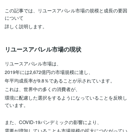
この記事では、リユースアパレル市場の規模と成長の要因
について
詳しく説明します。
リユースアパレル市場の現状
リユースアパレル市場は、
2019年には2,672億円の市場規模に達し、
年平均成長率が9.8％であることが示されています。
これは、世界中の多くの消費者が、
環境に配慮した選択をするようになっていることを反映し
ています。
また、COVID-19パンデミックの影響により、
需要が増加していることも市場規模の拡大につながってい