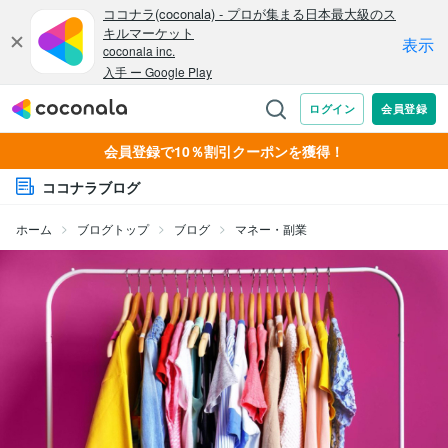
会員登録で10％割引クーポンを獲得！
ココナラブログ
ホーム
ブログトップ
ブログ
マネー・副業