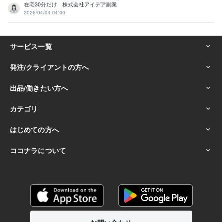
在宅30分だけ 株式会社アイデア副業
2026/04/04 04:00