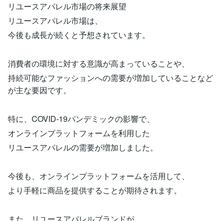
リユースアパレル市場の将来展望
リユースアパレル市場は、
今後も成長が続くと予想されています。
消費者の環境に対する意識が高まっていることや、
持続可能なファッションへの需要が増加していることなど
が主な要因です。
特に、COVID-19パンデミックの影響で、
オンラインプラットフォームを利用した
リユースアパレルの需要が増加しました。
今後も、オンラインプラットフォームを活用して、
より手軽に商品を提供することが期待されます。
また、リユースアパレルブランドが