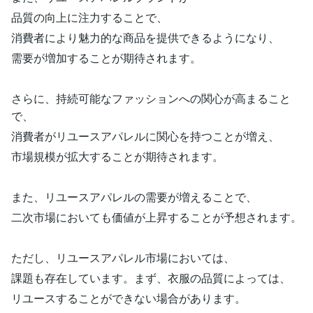
品質の向上に注力することで、
消費者により魅力的な商品を提供できるようになり、
需要が増加することが期待されます。
さらに、持続可能なファッションへの関心が高まること
で、
消費者がリユースアパレルに関心を持つことが増え、
市場規模が拡大することが期待されます。
また、リユースアパレルの需要が増えることで、
二次市場においても価値が上昇することが予想されます。
ただし、リユースアパレル市場においては、
課題も存在しています。まず、衣服の品質によっては、
リユースすることができない場合があります。