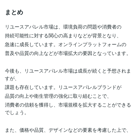
まとめ
リユースアパレル市場は、環境負荷の問題や消費者の
持続可能性に対する関心の高まりなどが背景となり、
急速に成長しています。オンラインプラットフォームの
普及や品質の向上などが市場拡大の要因となっています。
今後も、リユースアパレル市場は成長が続くと予想されま
すが、
課題も存在しています。リユースアパレルブランドが
品質の向上や衛生管理の強化に取り組むことで、
消費者の信頼を獲得し、市場規模を拡大することができる
でしょう。
また、価格や品質、デザインなどの要素を考慮した上で、