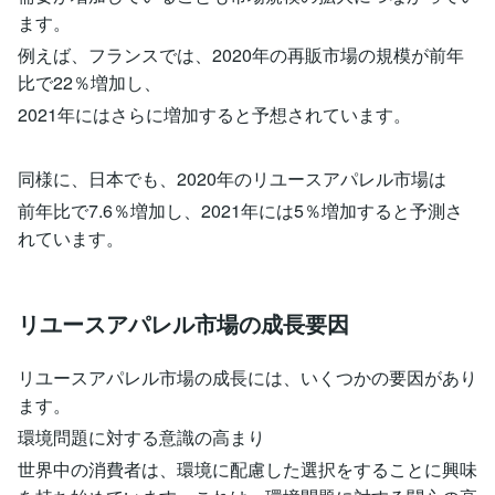
ます。
例えば、フランスでは、2020年の再販市場の規模が前年
比で22％増加し、
2021年にはさらに増加すると予想されています。
同様に、日本でも、2020年のリユースアパレル市場は
前年比で7.6％増加し、2021年には5％増加すると予測さ
れています。
リユースアパレル市場の成長要因
リユースアパレル市場の成長には、いくつかの要因があり
ます。
環境問題に対する意識の高まり
世界中の消費者は、環境に配慮した選択をすることに興味