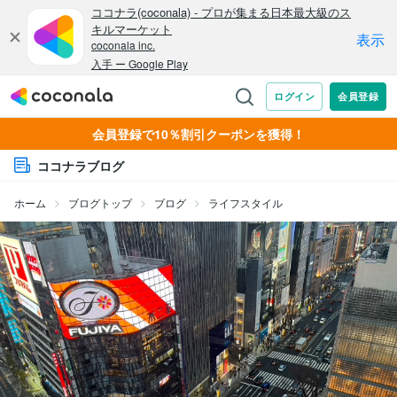
会員登録で10％割引クーポンを獲得！
ココナラブログ
ホーム
ブログトップ
ブログ
ライフスタイル