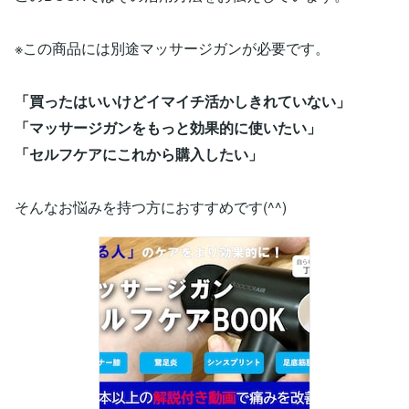
※この商品には別途マッサージガンが必要です。
「買ったはいいけどイマイチ活かしきれていない」
「マッサージガンをもっと効果的に使いたい」
「セルフケアにこれから購入したい」
そんなお悩みを持つ方におすすめです(^^)