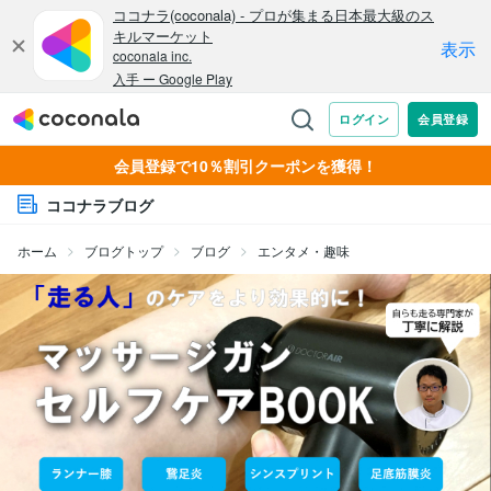
会員登録で10％割引クーポンを獲得！
ココナラブログ
ホーム
ブログトップ
ブログ
エンタメ・趣味