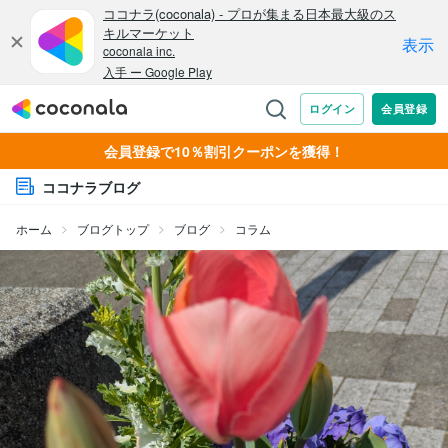
会員登録で10％割引クーポンを獲得！
ココナラブログ
ホーム
ブログトップ
ブログ
コラム