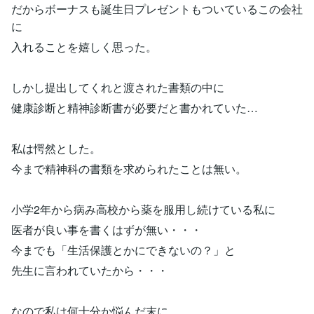
だからボーナスも誕生日プレゼントもついているこの会社
に
入れることを嬉しく思った。
しかし提出してくれと渡された書類の中に
健康診断と精神診断書が必要だと書かれていた…
私は愕然とした。
今まで精神科の書類を求められたことは無い。
小学2年から病み高校から薬を服用し続けている私に
医者が良い事を書くはずが無い・・・
今までも「生活保護とかにできないの？」と
先生に言われていたから・・・
なので私は何十分か悩んだ末に