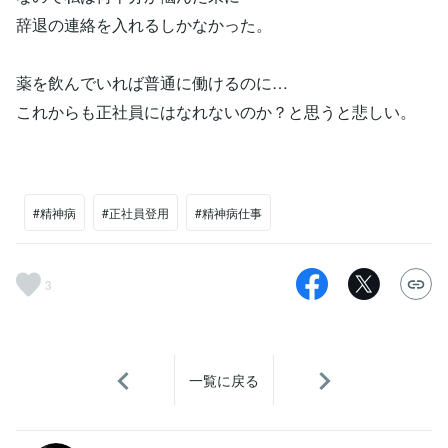
辞退の連絡を入れるしかなかった。
薬を飲んでいれば普通に働けるのに…
これからも正社員にはなれないのか？と思うと悲しい。
#精神病
#正社員登用
#精神病仕事
3
一覧に戻る