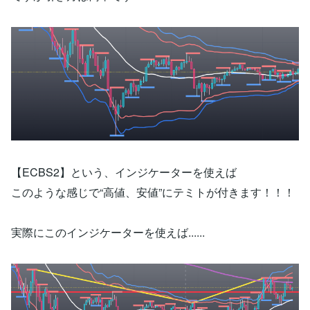
【ECBS2】という、インジケーターを使えば
このような感じで“高値、安値”にテミトが付きます！！！
実際にこのインジケーターを使えば......