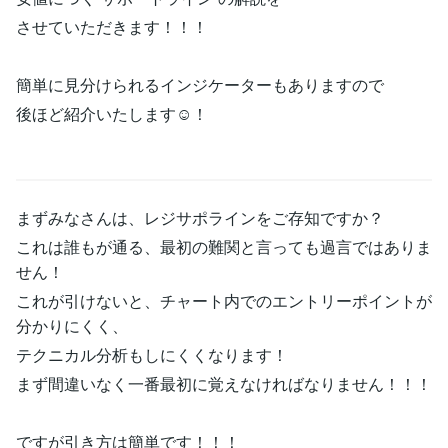
させていただきます！！！
簡単に見分けられるインジケーターもありますので
後ほど紹介いたします☺︎！
まずみなさんは、レジサポラインをご存知ですか？
これは誰もが通る、最初の難関と言っても過言ではありま
せん！
これが引けないと、チャート内でのエントリーポイントが
分かりにくく、
テクニカル分析もしにくくなります！
まず間違いなく一番最初に覚えなければなりません！！！
ですが引き方は簡単です！！！