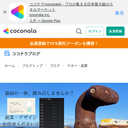
会員登録で10％割引クーポンを獲得！
ココナラブログ
ホーム
ブログトップ
ブログ
マネー・副業