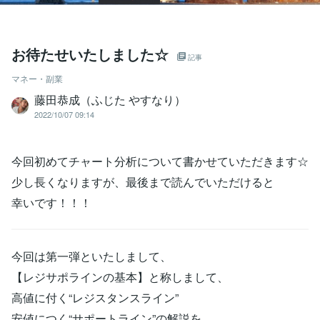
お待たせいたしました☆
記事
マネー・副業
藤田恭成（ふじた やすなり）
2022/10/07 09:14
今回初めてチャート分析について書かせていただきます☆
少し長くなりますが、最後まで読んでいただけると
幸いです！！！
今回は第一弾といたしまして、
【レジサポラインの基本】と称しまして、
高値に付く“レジスタンスライン”
安値につく“サポートライン”の解説を