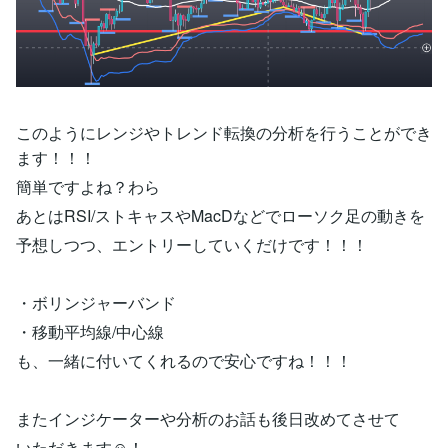
このようにレンジやトレンド転換の分析を行うことができ
ます！！！
簡単ですよね？わら
あとはRSI/ストキャスやMacDなどでローソク足の動きを
予想しつつ、エントリーしていくだけです！！！
・ボリンジャーバンド
・移動平均線/中心線
も、一緒に付いてくれるので安心ですね！！！
またインジケーターや分析のお話も後日改めてさせて
いただきます☺︎！