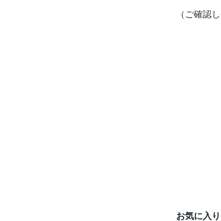
（ご確認し
お気に入り