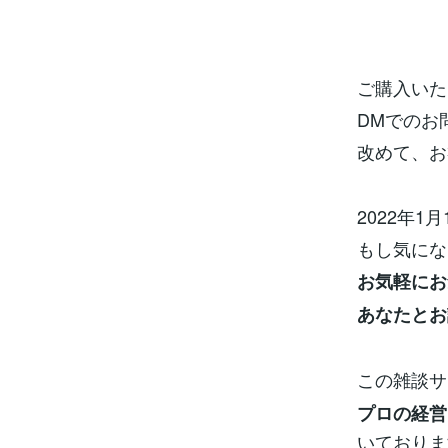
ご購入いた
DMでのお
改めて、お
2022年
もし気にな
お気軽にお
あなたとお
この雑談サ
プロの経営
いておりま