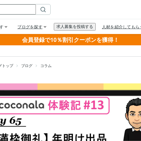
会員登録で10％割引クーポンを獲得！
グトップ
ブログ
コラム