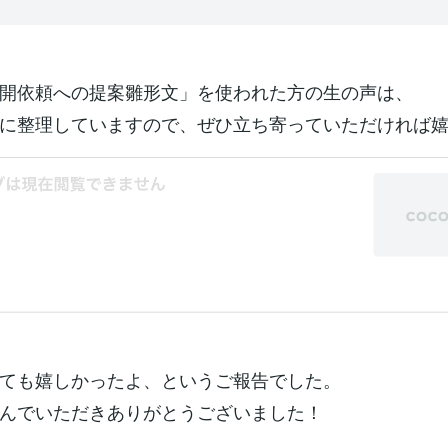
開依頼への提案雛形文」を使われた方の生の声は、
に整理していますので、ぜひ立ち寄っていただければ
ても嬉しかったよ、というご報告でした。
んでいただきありがとうございました！