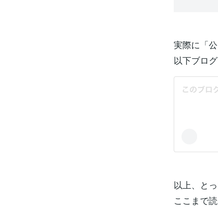
実際に「公
以下ブログ
以上、とっ
ここまで読