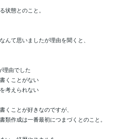
る状態とのこと。
なんて思いましたが理由を聞くと、
が理由でした
書くことがない
を考えられない
書くことが好きなのですが、
書類作成は一番最初につまづくとのこと。