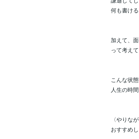
謙遜してし
何も書ける
加えて、面
って考えて
こんな状態
人生の時間
〈やりなが
おすすめし