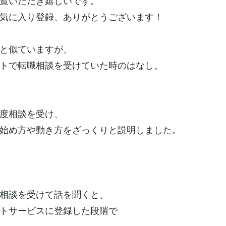
覧いただき嬉しいです。
気に入り登録、ありがとうございます！
と似ていますが、
トで転職相談を受けていた時のはなし。
度相談を受け、
始め方や動き方をざっくりと説明しました。
相談を受けて話を聞くと、
トサービスに登録した段階で