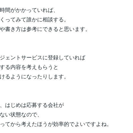
時間がかかっていれば、
くってみて誰かに相談する。
や書き方は参考にできると思います。
ジェントサービスに登録していれば
する内容を考えもらうと
けるようになったりします。
、はじめは応募する会社が
ない状態なので、
ってから考えたほうが効率的でよいですよね。