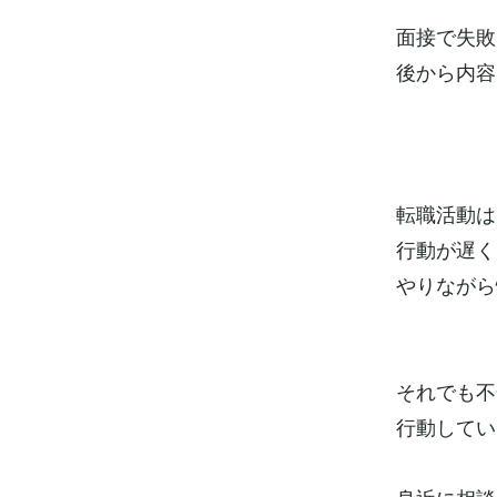
面接で失敗
後から内容
転職活動は
行動が遅く
やりながら
それでも不
行動してい