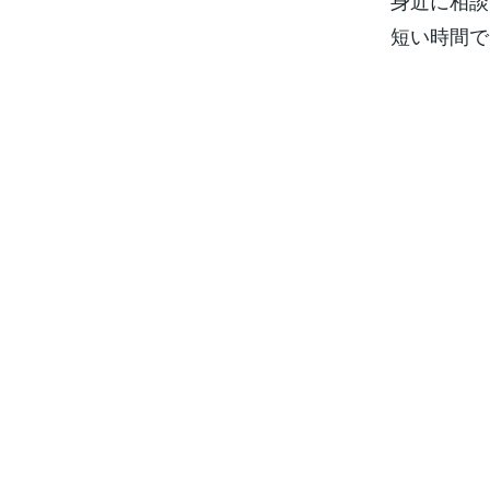
身近に相談
短い時間で