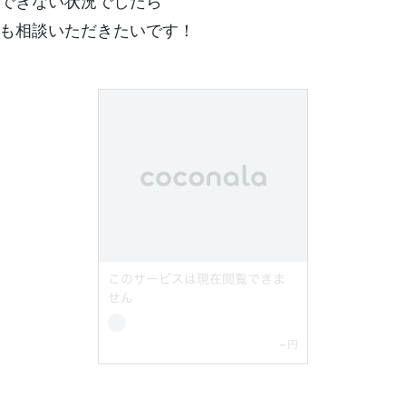
できない状況でしたら
も相談いただきたいです！