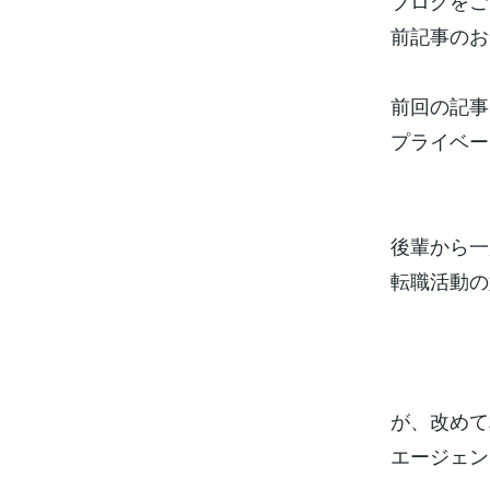
ブログをご
前記事のお
前回の記事
プライベー
後輩から一
転職活動の
が、改めて
エージェン