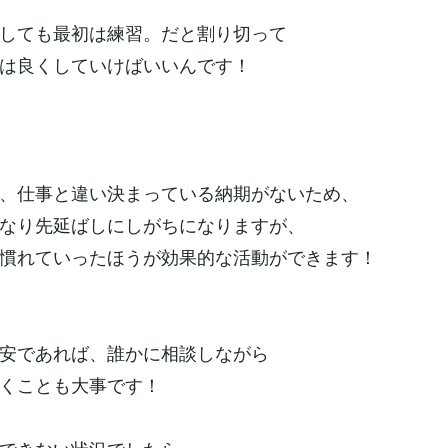
しても最初は練習。だと割り切って
は良くしていけばいいんです！
、仕事と違い決まっている納期がないため、
なり先延ばしにしがちになりますが、
慣れていったほうが効果的な活動ができます！
安であれば、誰かに相談しながら
くことも大事です！