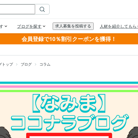
会員登録で10％割引クーポンを獲得！
グトップ
ブログ
コラム