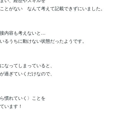
まい、経歴やスキルを
ことがない なんて考えて記載できずにいました。
接内容も考えないと…
いるうちに動けない状態だったようです。
になってしまっていると、
が過ぎていくだけなので、
ら慣れていく〉ことを
ています！