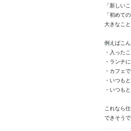
「新しいこ
「初めての
大きなこと
例えばこん
・入ったこ
・ランチに
・カフェで
・いつもと
・いつもと
これなら仕
できそうで