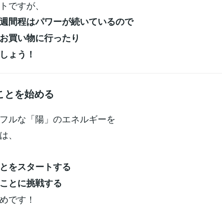
トですが、
週間程はパワーが続いているので
お買い物に行ったり
しょう！
ことを始める
フルな「陽」のエネルギーを
は、
とをスタートする
ことに挑戦する
めです！