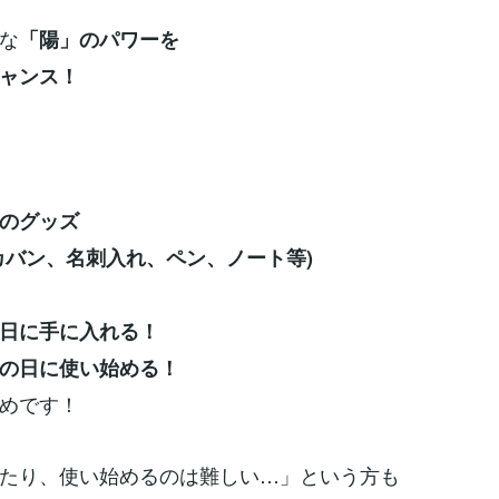
な
「陽」のパワーを
ャンス！
のグッズ
カバン、名刺入れ、ペン、ノート等)
日に手に入れる！
の日に使い始める！
めです！
たり、使い始めるのは難しい…」という方も