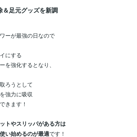
除＆足元グッズを新調
ワーが最強の日なので
イにする
ーを強化するとなり、
取ろうとして
を強力に吸収
できます！
ットやスリッパがある方は
です！
使い始めるのが最適