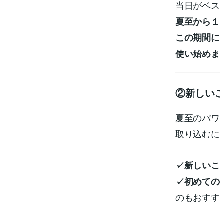
当日がベス
夏至から１
この期間に
使い始めま
②新しい
夏至のパワ
取り込むに
✓新しいこ
✓初めての
のもおすす