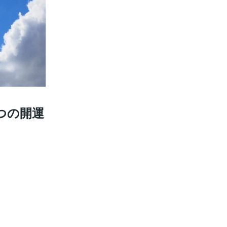
3つの開運