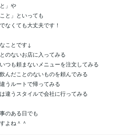
と」や
こと」といっても
でなくても大丈夫です！
なことです↓
とのないお店に入ってみる
いつも頼まないメニューを注文してみる
飲んだことのないものを頼んでみる
違うルートで帰ってみる
は違うスタイルで会社に行ってみる
事のある日でも
すよね＾＾