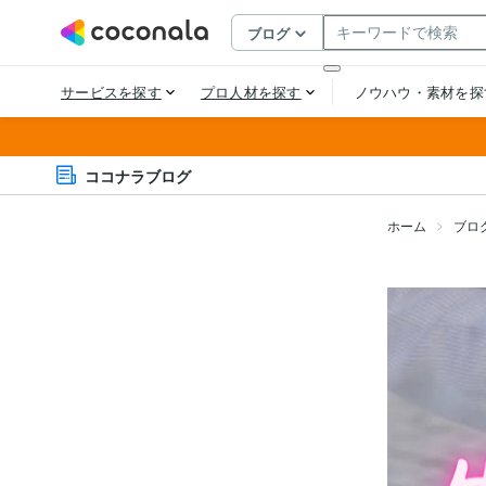
ココナラブログ
ホーム
ブロ