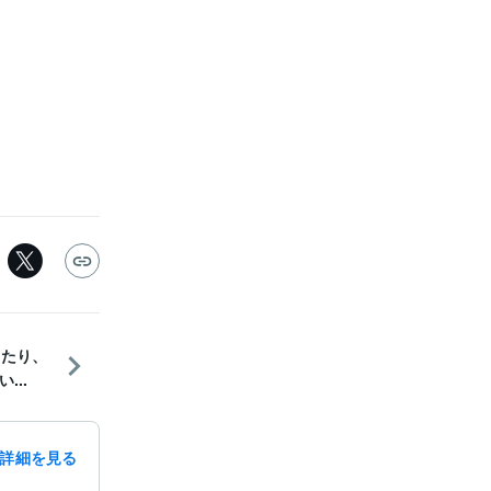
したり、
...
詳細を見る