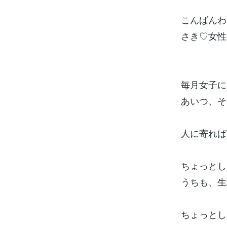
こんばんわ
さき♡女性
毎月女子に
あいつ、そ
人に寄れば
ちょっとし
うちも、生
ちょっとし