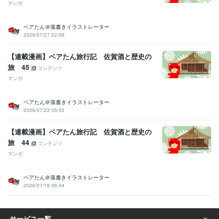
マンガ
ベアたん＠落書きイラストレーター
2026/07/27 22:58
【連載漫画】ベアたん旅行記 佐賀酒と歴史の
旅 45
コンテンツ
マンガ
ベアたん＠落書きイラストレーター
2026/07/23 05:05
【連載漫画】ベアたん旅行記 佐賀酒と歴史の
旅 44
コンテンツ
マンガ
ベアたん＠落書きイラストレーター
2026/07/18 06:44