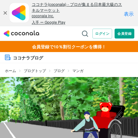
会員登録で10％割引クーポンを獲得！
ココナラブログ
ホーム
ブログトップ
ブログ
マンガ