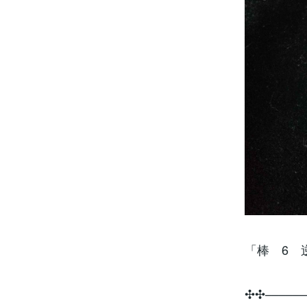
「棒 6 
✣✣­­–­­–­­–­­–­­–­­–