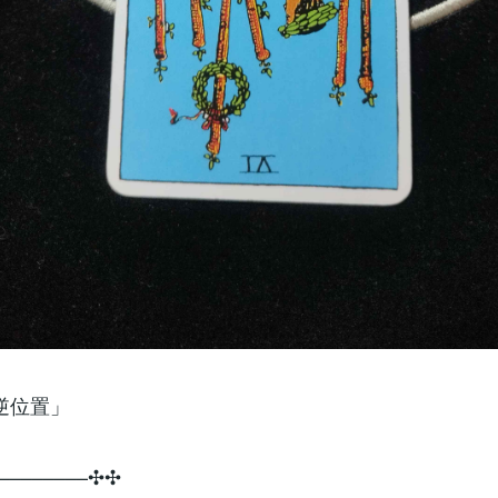
逆位置」
­­–­­–­­–­­–­­–­­–­­–­­–✣✣