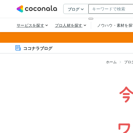
ココナラブログ
ホーム
ブロ