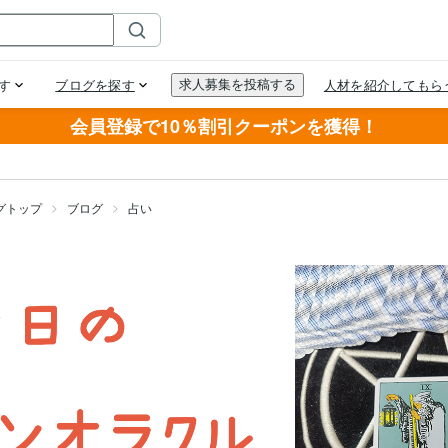
会員登録で10％割引クーポンを獲得！
グトップ
ブログ
占い