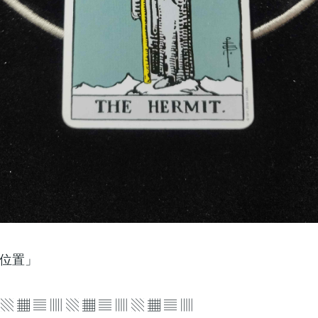
位置」
 ▧ ▦ ▤ ▥ ▧ ▦ ▤ ▥ ▧ ▦ ▤ ▥