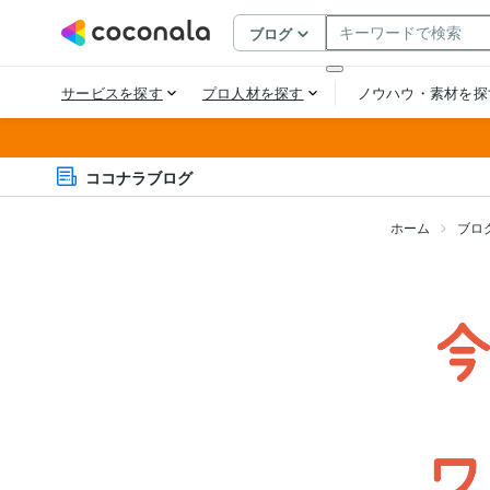
ココナラブログ
ホーム
ブロ