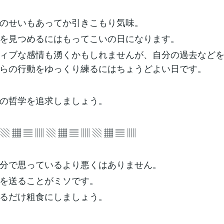
のせいもあってか引きこもり気味。
を見つめるにはもってこいの日になります。
ィブな感情も湧くかもしれませんが、自分の過去など
らの行動をゆっくり練るにはちょうどよい日です。
の哲学を追求しましょう。
 ▧ ▦ ▤ ▥ ▧ ▦ ▤ ▥ ▧ ▦ ▤ ▥
分で思っているより悪くはありません。
を送ることがミソです。
るだけ粗食にしましょう。