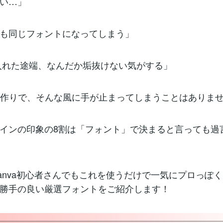
ない…」
も同じフォントになってしまう」
入れた途端、なんだか垢抜けない気がする」
像作りで、そんな風に手が止まってしまうことはありま
インの印象の8割は「フォント」で決まると言っても過
anva初心者さんでもこれを使うだけで一気にプロっぽ
勝手の良い厳選フォントをご紹介します！