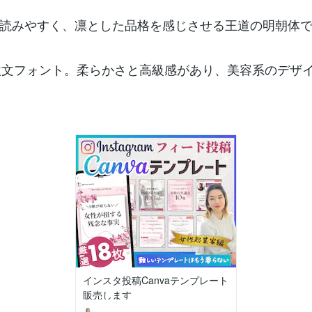
読みやすく、凛とした品格を感じさせる王道の明朝体
y：欧文フォント。柔らかさと高級感があり、美容系のデザ
インスタ投稿Canvaテンプレート
販売します