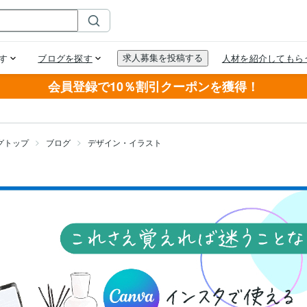
会員登録で10％割引クーポンを獲得！
グトップ
ブログ
デザイン・イラスト