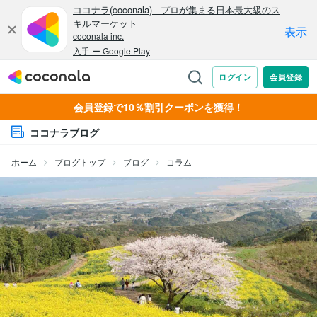
会員登録で10％割引クーポンを獲得！
ココナラブログ
ホーム
ブログトップ
ブログ
コラム