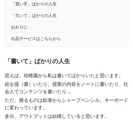
「買い手」ばかりの人生
「欠いて」ばかりの人生
おわりに
出品サービスはこちらから
「書いて」ばかりの人生
思えば、幼稚園から私は書いてばかりいたと思います。
絵を描（書）いたり、授業の内容をノートに書いたり、社
会人でコンテンツを書いたり…
ただ、握るものは鉛筆からシャープペンシル、キーボード
に変わっています。
多分、アウトプットは結構していると思います。