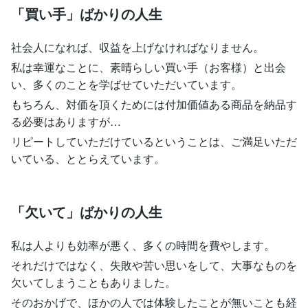
「買い手」ばかりの人生
社会人になれば、収益を上げなければなりません。
私は幸運なことに、素晴らしい買い手（お客様）と出会
い、多くのことを学ばせていただいています。
もちろん、対価を頂くためには付加価値ある商品を納品す
る必要はありますが…
リピートしていただけているということは、ご満足いただ
いている、ととらえています。
「欠いて」ばかりの人生
私は人よりも効率が悪く、多くの時間を費やします。
それだけではなく、失敗や苦い思いをして、大事なものを
欠いてしまうこともありました。
そのおかげで、ほかの人では体験したことが無いことも経