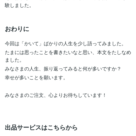
験しました。
おわりに
今回は「かいて」ばかりの人生を少し語ってみました。
たまには思ったことを書きたいなと思い、本文をたしなめ
ました。
みなさまの人生、振り返ってみると何が多いですか？
幸せが多いことを願います。
みなさまのご注文、心よりお待ちしています！
出品サービスはこちらから