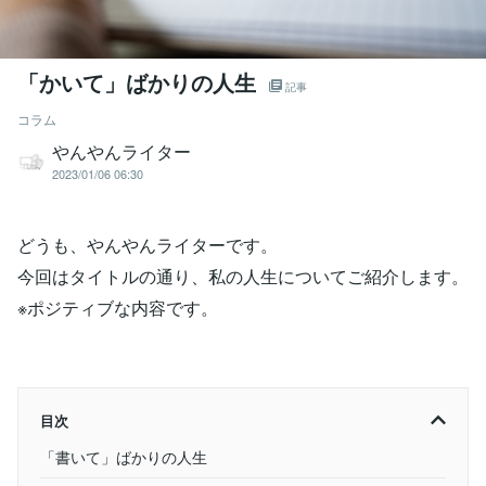
「かいて」ばかりの人生
記事
コラム
やんやんライター
2023/01/06 06:30
どうも、やんやんライターです。
今回はタイトルの通り、私の人生についてご紹介します。
※ポジティブな内容です。
目次
「書いて」ばかりの人生