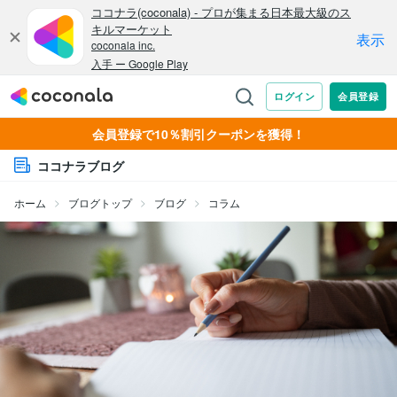
会員登録で10％割引クーポンを獲得！
ココナラブログ
ホーム
ブログトップ
ブログ
コラム