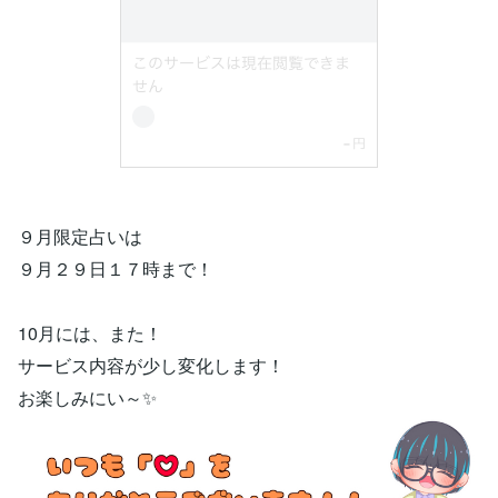
９月限定占いは
９月２９日１７時まで！
10月には、また！
サービス内容が少し変化します！
お楽しみにい～✨