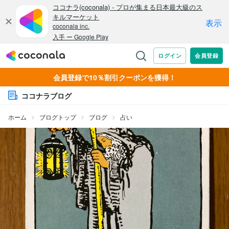
会員登録で10％割引クーポンを獲得！
ココナラブログ
ホーム
ブログトップ
ブログ
占い