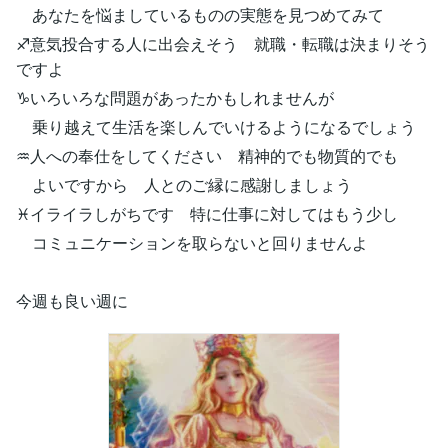
あなたを悩ましているものの実態を見つめてみて
♐意気投合する人に出会えそう 就職・転職は決まりそう
ですよ
♑いろいろな問題があったかもしれませんが
乗り越えて生活を楽しんでいけるようになるでしょう
♒人への奉仕をしてください 精神的でも物質的でも
よいですから 人とのご縁に感謝しましょう
♓イライラしがちです 特に仕事に対してはもう少し
コミュニケーションを取らないと回りませんよ
今週も良い週に