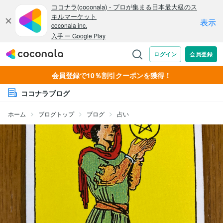
会員登録で10％割引クーポンを獲得！
ココナラブログ
ホーム
ブログトップ
ブログ
占い