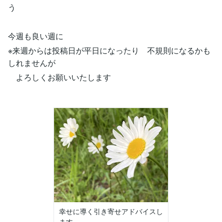
う
今週も良い週に
※来週からは投稿日が平日になったり 不規則になるかも
しれませんが
よろしくお願いいたします
幸せに導く引き寄せアドバイスし
ます