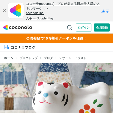
会員登録で10％割引クーポンを獲得！
ココナラブログ
ホーム
ブログトップ
ブログ
デザイン・イラスト