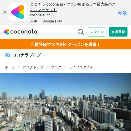
会員登録で10％割引クーポンを獲得！
ココナラブログ
ホーム
ブログトップ
ブログ
ライフスタイル