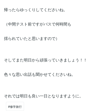
帰ったらゆっくりしてくださいね。
（中間テスト前ですがバスで何時間も
揺られていたと思いますので）
そしてまた明日から頑張っていきましょう！！
色々な思い出話も聞かせてくださいね。
それでは明日も良い一日となりますように。
#修学旅行