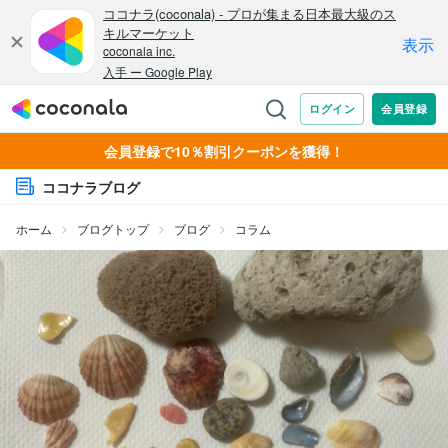
会員登録で10％割引クーポンを獲得！
ココナラブログ
ホーム
ブログトップ
ブログ
コラム