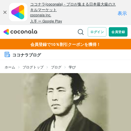
会員登録で10％割引クーポンを獲得！
ココナラブログ
ホーム
ブログトップ
ブログ
学び